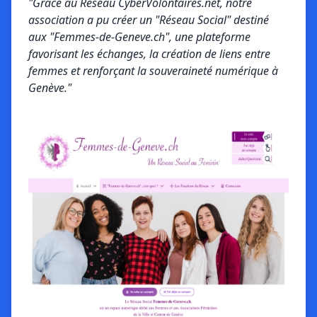
"Grâce au Réseau CyberVolontaires.net, notre
association a pu créer un "Réseau Social" destiné
aux "Femmes-de-Geneve.ch", une plateforme
favorisant les échanges, la création de liens entre
femmes et renforçant la souveraineté numérique à
Genève."