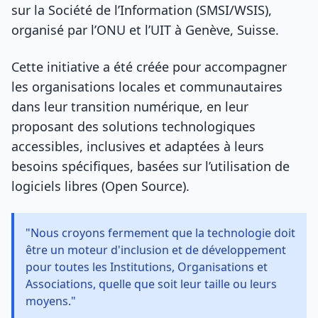
sur la Société de l’Information (SMSI/WSIS),
organisé par l’ONU et l’UIT à Genève, Suisse.
Cette initiative a été créée pour accompagner
les organisations locales et communautaires
dans leur transition numérique, en leur
proposant des solutions technologiques
accessibles, inclusives et adaptées à leurs
besoins spécifiques, basées sur l’utilisation de
logiciels libres (Open Source).
"Nous croyons fermement que la technologie doit
être un moteur d'inclusion et de développement
pour toutes les Institutions, Organisations et
Associations, quelle que soit leur taille ou leurs
moyens."