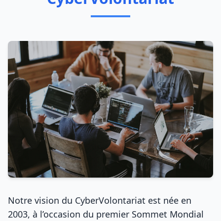
Notre vision du CyberVolontariat est née en
2003, à l’occasion du premier Sommet Mondial