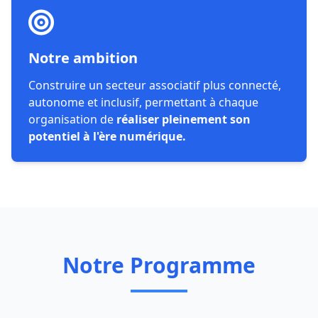
Notre ambition
Construire un secteur associatif plus connecté,
autonome et inclusif, permettant à chaque
organisation de
réaliser pleinement son
potentiel à l'ère numérique.
Notre Programme