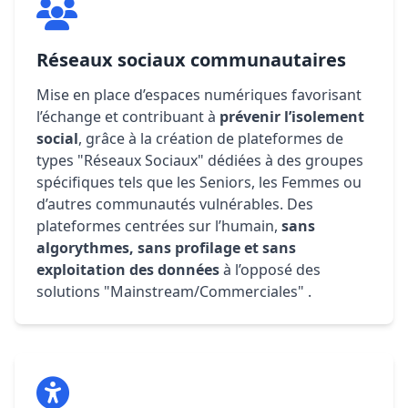
Réseaux sociaux communautaires
Mise en place d’espaces numériques favorisant
l’échange et contribuant à
prévenir l’isolement
social
, grâce à la création de plateformes de
types "Réseaux Sociaux" dédiées à des groupes
spécifiques tels que les Seniors, les Femmes ou
d’autres communautés vulnérables. Des
plateformes centrées sur l’humain,
sans
algorythmes, sans profilage et sans
exploitation des données
à l’opposé des
solutions "Mainstream/Commerciales" .