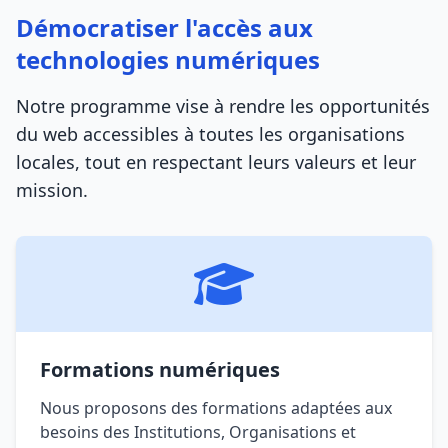
Démocratiser l'accès aux
technologies numériques
Notre programme vise à rendre les opportunités
du web accessibles à toutes les organisations
locales, tout en respectant leurs valeurs et leur
mission.
Formations numériques
Nous proposons des formations adaptées aux
besoins des Institutions, Organisations et