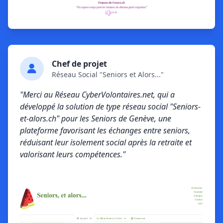
Chef de projet
Réseau Social "Seniors et Alors..."
"Merci au Réseau CyberVolontaires.net, qui a
développé la solution de type réseau social "Seniors-
et-alors.ch" pour les Seniors de Genève, une
plateforme favorisant les échanges entre seniors,
réduisant leur isolement social après la retraite et
valorisant leurs compétences."