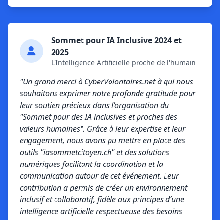
Sommet pour IA Inclusive 2024 et
2025
L'Intelligence Artificielle proche de l'humain
"Un grand merci à CyberVolontaires.net à qui nous
souhaitons exprimer notre profonde gratitude pour
leur soutien précieux dans l’organisation du
"Sommet pour des IA inclusives et proches des
valeurs humaines". Grâce à leur expertise et leur
engagement, nous avons pu mettre en place des
outils "iasommetcitoyen.ch" et des solutions
numériques facilitant la coordination et la
communication autour de cet événement. Leur
contribution a permis de créer un environnement
inclusif et collaboratif, fidèle aux principes d’une
intelligence artificielle respectueuse des besoins