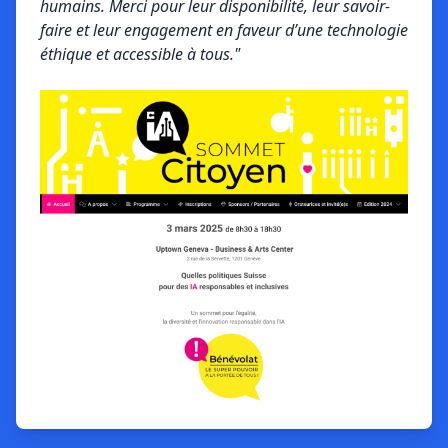
humains. Merci pour leur disponibilité, leur savoir-
faire et leur engagement en faveur d’une technologie
éthique et accessible à tous."