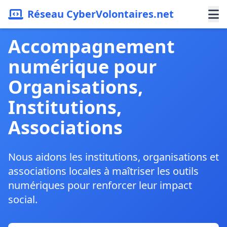
Réseau CyberVolontaires.net
Accompagnement
numérique pour
Organisations,
Institutions,
Associations
Nous aidons les institutions, organisations et
associations locales à maîtriser les outils
numériques pour renforcer leur impact
social.