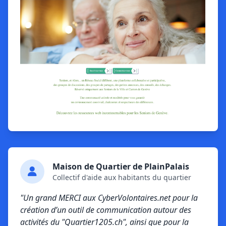
Maison de Quartier de PlainPalais
Collectif d'aide aux habitants du quartier
"Un grand MERCI aux CyberVolontaires.net pour la
création d’un outil de communication autour des
activités du "Quartier1205.ch", ainsi que pour la