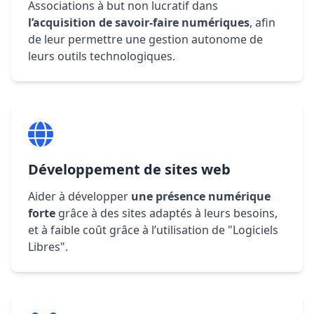
Associations à but non lucratif dans
l’acquisition de savoir-faire numériques
, afin
de leur permettre une gestion autonome de
leurs outils technologiques.
Développement de sites web
Aider à développer
une présence numérique
forte
grâce à des sites adaptés à leurs besoins,
et à faible coût grâce à l’utilisation de "Logiciels
Libres".