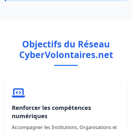
Objectifs du Réseau
CyberVolontaires.net
Renforcer les compétences
numériques
Accompagner les Institutions, Organisations et