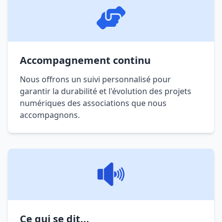
Accompagnement continu
Nous offrons un suivi personnalisé pour
garantir la durabilité et l'évolution des projets
numériques des associations que nous
accompagnons.
Ce qui se dit...