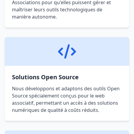
Associations pour qu'elles puissent gérer et
maîtriser leurs outils technologiques de
manière autonome.
Solutions Open Source
Nous développons et adaptons des outils Open
Source spécialement conçus pour le web
associatif, permettant un accès à des solutions
numériques de qualité à coûts réduits.