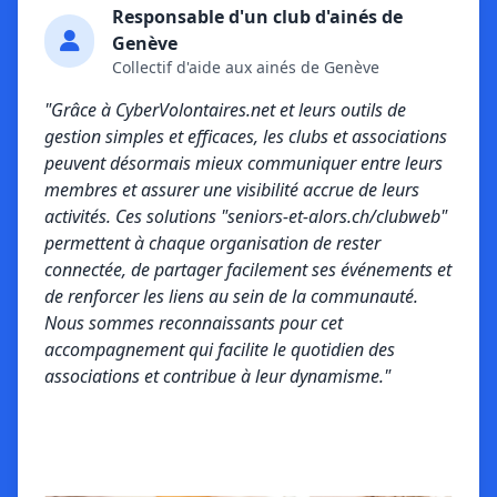
Responsable d'un club d'ainés de
Genève
Collectif d'aide aux ainés de Genève
"Grâce à CyberVolontaires.net et leurs outils de
gestion simples et efficaces, les clubs et associations
peuvent désormais mieux communiquer entre leurs
membres et assurer une visibilité accrue de leurs
activités. Ces solutions "seniors-et-alors.ch/clubweb"
permettent à chaque organisation de rester
connectée, de partager facilement ses événements et
de renforcer les liens au sein de la communauté.
Nous sommes reconnaissants pour cet
accompagnement qui facilite le quotidien des
associations et contribue à leur dynamisme."