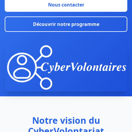
Nous contacter
Découvrir notre programme
Notre vision du
CyberVolontariat