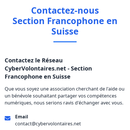
Contactez-nous
Section Francophone en
Suisse
Contactez le Réseau
CyberVolontaires.net - Section
Francophone en Suisse
Que vous soyez une association cherchant de l'aide ou
un bénévole souhaitant partager vos compétences
numériques, nous serions ravis d'échanger avec vous.
Email
contact@cybervolontaires.net