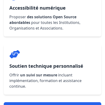
Accessibilité numérique
Proposer
des solutions Open Source
abordables
pour toutes les Institutions,
Organisations et Associations.
Soutien technique personnalisé
Offrir
un suivi sur mesure
incluant
implémentation, formation et assistance
continue.