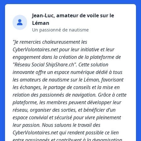
Jean-Luc, amateur de voile sur le
Léman
Un passionné de nautisme
"Je remercies chaleureusement les
CyberVolontaires.net pour leur initiative et leur
engagement dans la création de la plateforme de
"Réseau Social ShipShare.ch". Cette solution
innovante offre un espace numérique dédié à tous
les amateurs de nautisme sur le Léman, favorisant
les échanges, le partage de conseils et la mise en
relation des passionnés de navigation. Grâce à cette
plateforme, les membres peuvent développer leur
réseau, organiser des sorties, et bénéficier d’un
espace convivial et sécurisé pour vivre pleinement
leur passion. Nous saluons le travail des
CyberVolontaires.net qui rendent possible ce lien
entre passionnés et contribuent à la dynamisation