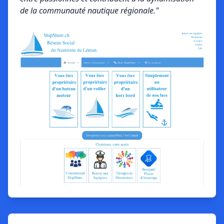
de la communauté nautique régionale."