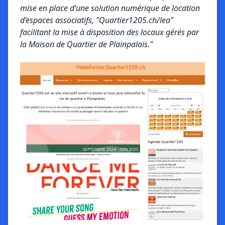
mise en place d’une solution numérique de location
d’espaces associatifs, "Quartier1205.ch/lea"
facilitant la mise à disposition des locaux gérés par
la Maison de Quartier de Plainpalais."